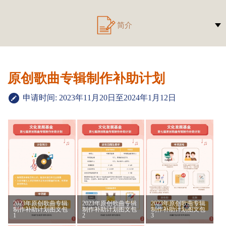
简介
原创歌曲专辑制作补助计划
申请时间: 2023年11月20日至2024年1月12日
2023年原创歌曲专辑
2023年原创歌曲专辑
2023年原创歌曲专辑
制作补助计划图文包
制作补助计划图文包
制作补助计划图文包
1
2
3