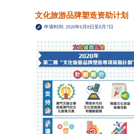
文化旅游品牌塑造资助计划
申请时间: 2020年6月8日至8月7日