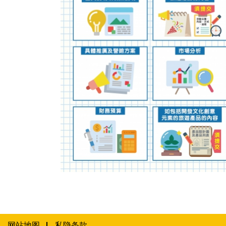
2020年文化旅游品牌塑造资助计划图文包 4
网站地图
私隐条款