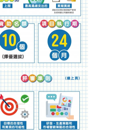
0年文化旅游品牌塑造资助计划图文包 3