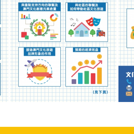
2020年文化旅游品牌塑造资助计划图文包 5
202