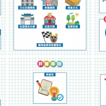
2020年文化旅游品牌塑造资助计划图文包 2
202