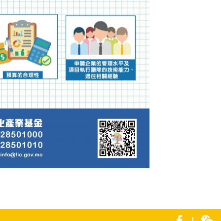
0年文化旅游品牌塑造资助计划图文包 6