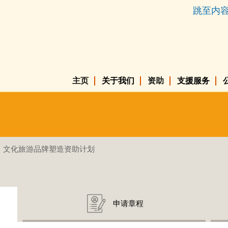
跳至内
主页
关于我们
资助
支援服务
文化旅游品牌塑造资助计划
申请章程