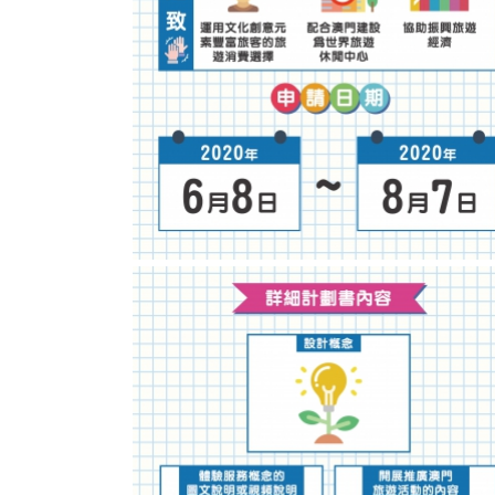
2020年文化旅游品牌塑造资助计划图文包 1