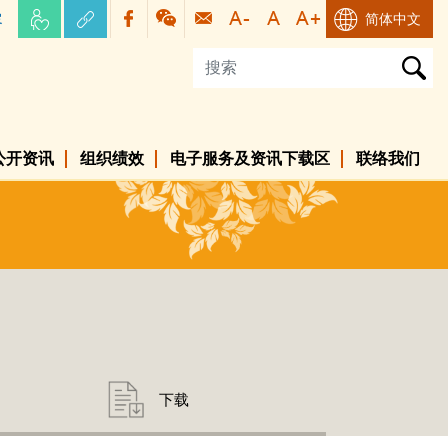
容
简体中文
公开资讯
组织绩效
电子服务及资讯下载区
联络我们
下载