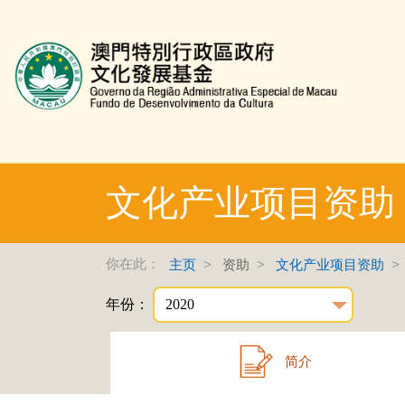
文化发展基金网页
文化产业项目资助
你在此：
主页
资助
文化产业项目资助
年份：
简介