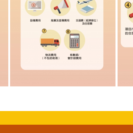
影视综合服务平台专项资助计划图文包 5
影视