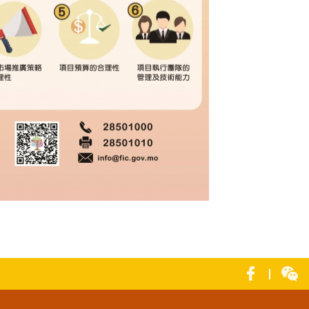
综合服务平台专项资助计划图文包 6