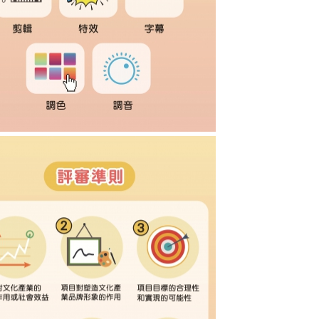
综合服务平台专项资助计划图文包 3