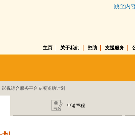
跳至内
主页
关于我们
资助
支援服务
影视综合服务平台专项资助计划
申请章程