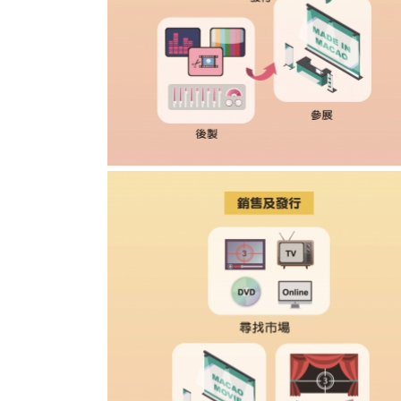
影视综合服务平台专项资助计划图文包 1