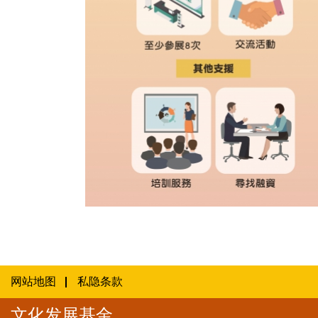
影视综合服务平台专项资助计划图文包 4
网站地图
私隐条款
文化发展基金