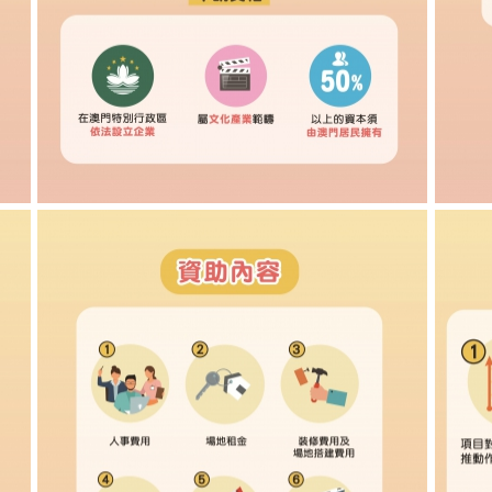
影视综合服务平台专项资助计划图文包 2
影视