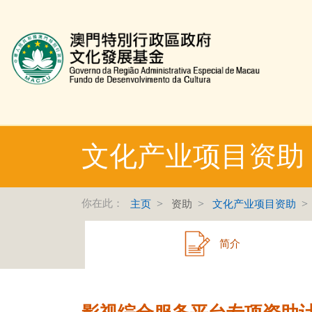
文化发展基金网页
文化产业项目资助
你在此：
主页
资助
文化产业项目资助
简介