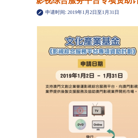
影视综合服务平台专项资助
申请时间: 2019年1月2日至1月31日