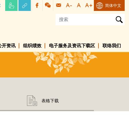
容
简体中文
公开资讯
组织绩效
电子服务及资讯下载区
联络我们
表格下载