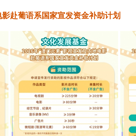
电影赴葡语系国家宣发资金补助计划