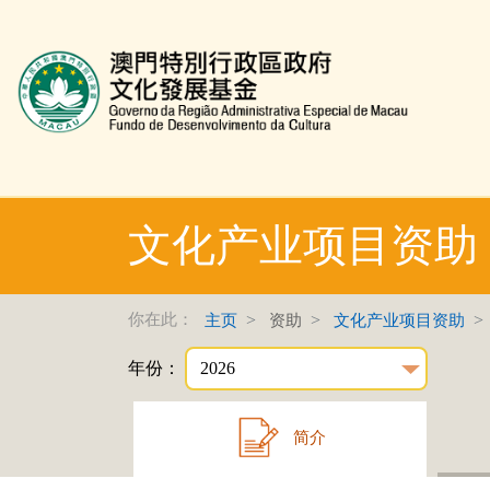
文化发展基金网页
文化产业项目资助
你在此：
主页
资助
文化产业项目资助
年份：
简介