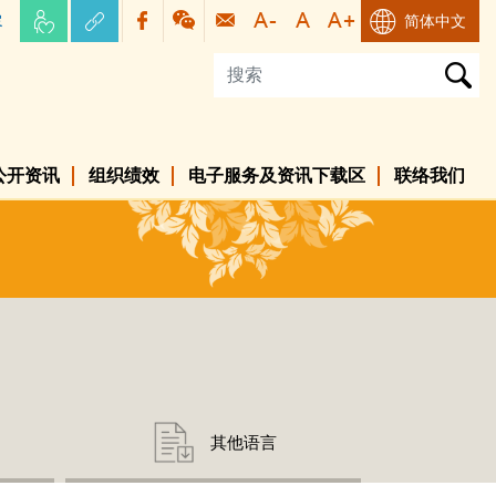
容
简体中文
公开资讯
组织绩效
电子服务及资讯下载区
联络我们
其他语言