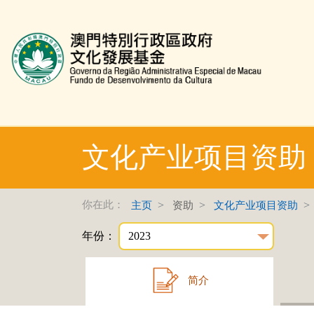
文化发展基金网页
文化产业项目资助
你在此：
主页
资助
文化产业项目资助
年份：
简介