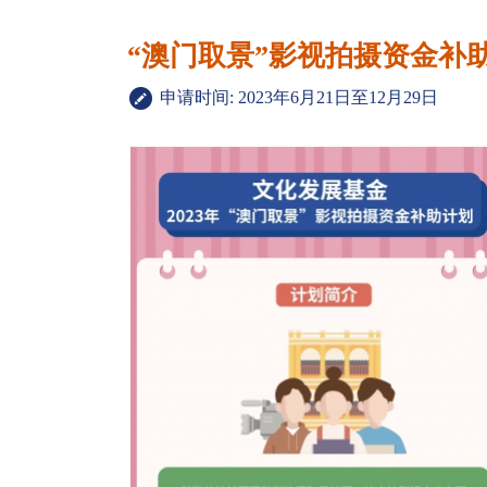
“澳门取景”影视拍摄资金补
申请时间: 2023年6月21日至12月29日