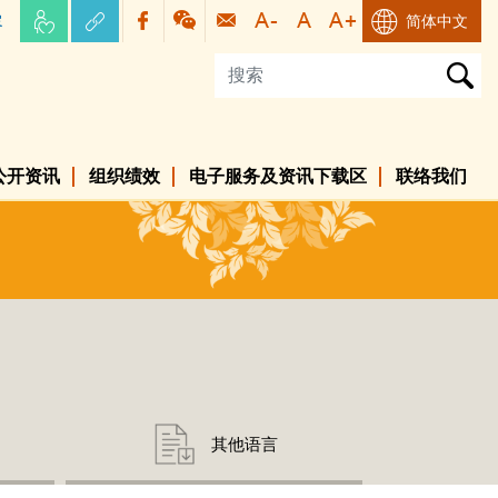
容
简体中文
公开资讯
组织绩效
电子服务及资讯下载区
联络我们
其他语言