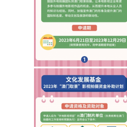
2023年澳门取景影视拍摄资金补助计划图文包