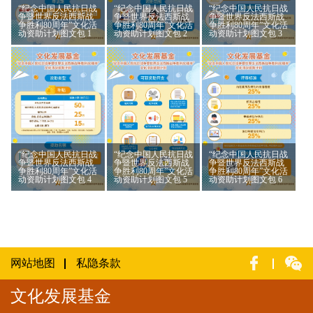
“纪念中国人民抗日战
“纪念中国人民抗日战
“纪念中国人民抗日战
争暨世界反法西斯战
争暨世界反法西斯战
争暨世界反法西斯战
争胜利80周年”文化活
争胜利80周年”文化活
争胜利80周年”文化活
动资助计划图文包 1
动资助计划图文包 2
动资助计划图文包 3
“纪念中国人民抗日战
“纪念中国人民抗日战
“纪念中国人民抗日战
争暨世界反法西斯战
争暨世界反法西斯战
争暨世界反法西斯战
争胜利80周年”文化活
争胜利80周年”文化活
争胜利80周年”文化活
动资助计划图文包 4
动资助计划图文包 5
动资助计划图文包 6
网站地图
私隐条款
文化发展基金