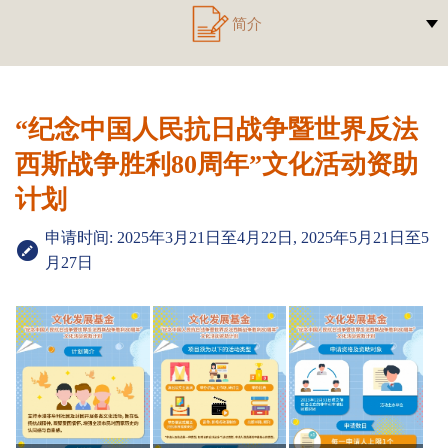
简介
“纪念中国人民抗日战争暨世界反法
西斯战争胜利80周年”文化活动资助
计划
申请时间: 2025年3月21日至4月22日, 2025年5月21日至5
月27日