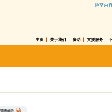
跳至内
主页
关于我们
资助
支援服务
度调查问卷