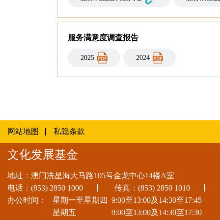
服务满意度调查报告
2025
2024
网站地图
私隐条款
文化发展基金
地址：澳门冼星海大马路105号金龙中心14楼A室
电话：
(853) 2850 1000
传真：(853) 2850 1010
办公时间：
星期一至星期四
9:00至13:00及14:30至17:45
星期五
9:00至13:00及14:30至17:30