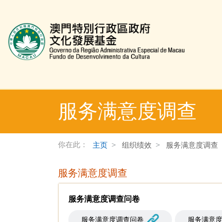
文化发展基金网页
服务满意度调查
你在此：
主页
组织绩效
服务满意度调查
服务满意度调查
服务满意度调查问卷
服务满意度调查问卷
服务满意