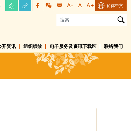
容
简体中文
公开资讯
组织绩效
电子服务及资讯下载区
联络我们