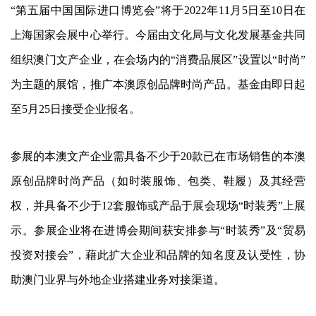
“第五届中国国际进口博览会”将于2022年11月5日至10日在
上海国家会展中心举行。今届由文化局与文化发展基金共同
组织澳门文产企业，在会场内的“消费品展区”设置以“时尚”
为主题的展馆，推广本澳原创品牌时尚产品。基金由即日起
至5月25日接受企业报名。
参展的本澳文产企业需具备不少于20款已在市场销售的本澳
原创品牌时尚产品（如时装服饰、包类、鞋履）及其经营
权，并具备不少于12套服饰或产品于展会现场“时装秀”上展
示。参展企业将在进博会期间获安排参与“时装秀”及“贸易
投资对接会”，藉此扩大企业和品牌的知名度及认受性，协
助澳门业界与外地企业搭建业务对接渠道。