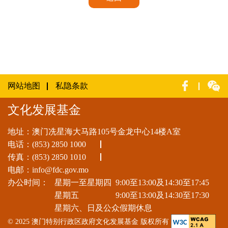
网站地图
私隐条款
文化发展基金
地址：澳门冼星海大马路105号金龙中心14楼A室
电话：
(853) 2850 1000
传真：(853) 2850 1010
电邮：
info@fdc.gov.mo
办公时间：
星期一至星期四
9:00至13:00及14:30至17:45
星期五
9:00至13:00及14:30至17:30
星期六、日及公众假期休息
© 2025 澳门特别行政区政府文化发展基金 版权所有