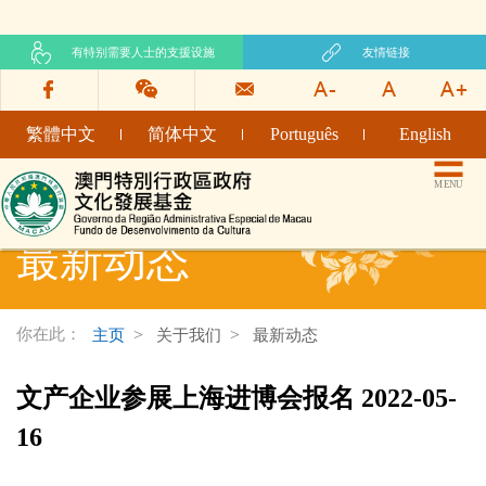
有特别需要人士的支援设施
友情链接
繁體中文
简体中文
Português
English
文化发展基金网页
MENU
最新动态
你在此：
主页
关于我们
最新动态
文产企业参展上海进博会报名 2022-05-
16