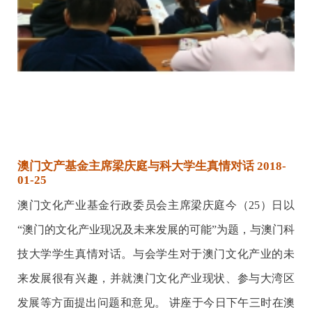
澳门文产基金主席梁庆庭与科大学生真情对话 2018-
01-25
澳门文化产业基金行政委员会主席梁庆庭今（25）日以
“澳门的文化产业现况及未来发展的可能”为题，与澳门科
技大学学生真情对话。与会学生对于澳门文化产业的未
来发展很有兴趣，并就澳门文化产业现状、参与大湾区
发展等方面提出问题和意见。 讲座于今日下午三时在澳