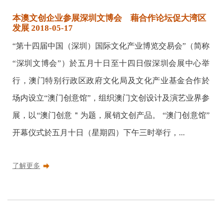
本澳文创企业参展深圳文博会 藉合作论坛促大湾区
发展 2018-05-17
“第十四届中国（深圳）国际文化产业博览交易会”（简称
“深圳文博会”）於五月十日至十四日假深圳会展中心举
行，澳门特别行政区政府文化局及文化产业基金合作於
场内设立“澳门创意馆”，组织澳门文创设计及演艺业界参
展，以“澳门创意＂为题，展销文创产品。 “澳门创意馆”
开幕仪式於五月十日（星期四）下午三时举行，...
了解更多