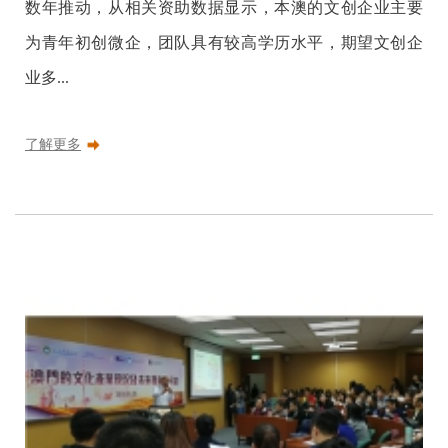
数年推动，从相关资助数据显示，本澳的文创企业主要
为青年初创微企，团队具有较高学历水平，期望文创企
业多...
了解更多