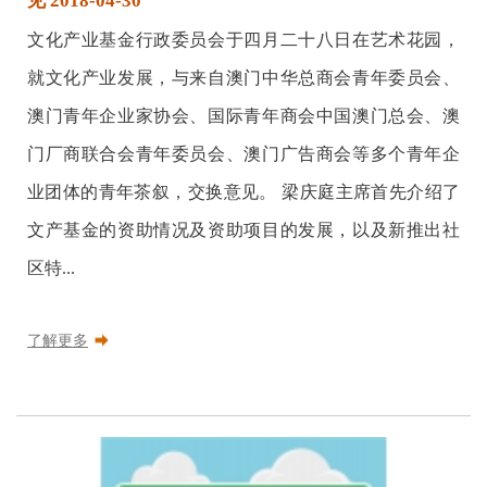
见 2018-04-30
文化产业基金行政委员会于四月二十八日在艺术花园，
就文化产业发展，与来自澳门中华总商会青年委员会、
澳门青年企业家协会、国际青年商会中国澳门总会、澳
门厂商联合会青年委员会、澳门广告商会等多个青年企
业团体的青年茶叙，交换意见。 梁庆庭主席首先介绍了
文产基金的资助情况及资助项目的发展，以及新推出社
区特...
了解更多