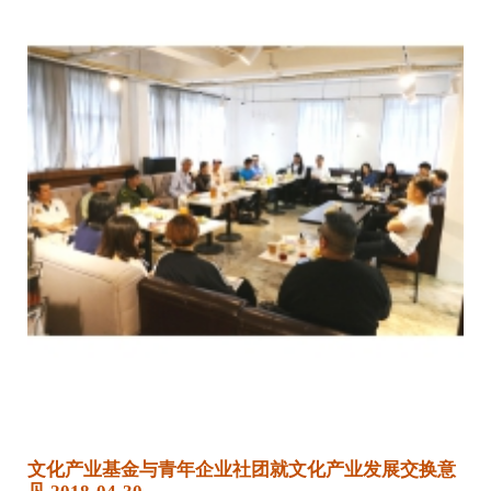
文化产业基金与青年企业社团就文化产业发展交换意