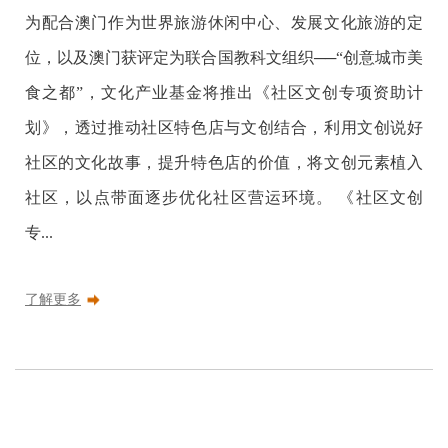
为配合澳门作为世界旅游休闲中心、发展文化旅游的定
位，以及澳门获评定为联合国教科文组织──“创意城市美
食之都”，文化产业基金将推出《社区文创专项资助计
划》，透过推动社区特色店与文创结合，利用文创说好
社区的文化故事，提升特色店的价值，将文创元素植入
社区，以点带面逐步优化社区营运环境。 《社区文创
专...
了解更多