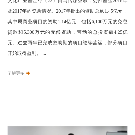
文化产业基金今（22）日与传媒茶叙，公佈基金2016年
及2017年的资助情况。2017年批出的资助总额1.45亿元，
其中属商业项目的资助1.14亿元，包括6,100万元的免息
贷款和5,300万元的无偿资助，带动的总投资额4.25亿
元。过去两年已完成资助期的项目继续营运，部分项目
开始取得盈利。 ...
了解更多