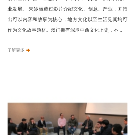
业发展。 朱妙丽透过影片介绍文化、创意、产业，并指
出可以内容和故事为核心，地方文化以至生活见闻均可
作为文化故事题材。澳门拥有深厚中西文化历史，不...
了解更多