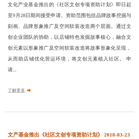
文化产业基金推出的《社区文创专项资助计划》即日起
至9月28日期间接受申请。资助范围包括品牌故事挖掘与
刻画、品牌形象推广及空间软装改造两个层面。通过文
创企业团队的协助，以店铺特色发掘故事核心，融合文
创元素以形象推广及空间软装改造将故事形象化呈现，
从而助店铺优化营运环境，将文创元素植入社区。 申
请...
了解更多
文产基金推出《社区文创专项资助计划》 2018-03-23