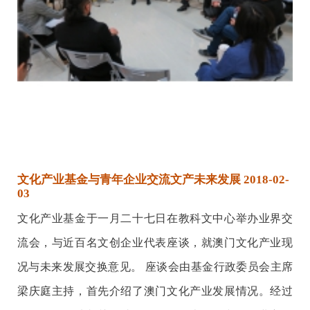
文化产业基金与青年企业交流文产未来发展 2018-02-
03
文化产业基金于一月二十七日在教科文中心举办业界交
流会，与近百名文创企业代表座谈，就澳门文化产业现
况与未来发展交换意见。 座谈会由基金行政委员会主席
梁庆庭主持，首先介绍了澳门文化产业发展情况。经过