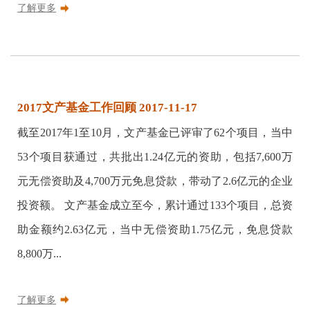
了解更多
2017文产基金工作回顾 2017-11-17
截至2017年1至10月，文产基金已评审了62个项目，当中
53个项目获通过，共批出1.24亿元的资助，包括7,600万
元无偿资助及4,700万元免息贷款，带动了2.6亿元的企业
投资额。 文产基金成立至今，累计通过133个项目，总资
助金额约2.63亿元，当中无偿资助1.75亿元，免息贷款
8,800万...
了解更多