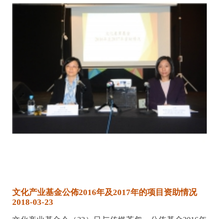
文化产业基金公佈2016年及2017年的项目资助情况
2018-03-23