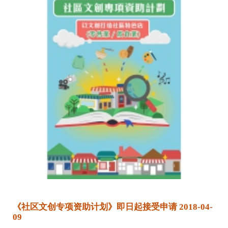
《社区文创专项资助计划》即日起接受申请 2018-04-
09