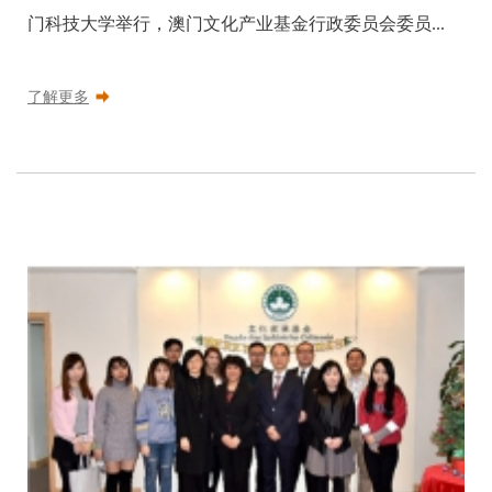
门科技大学举行，澳门文化产业基金行政委员会委员...
了解更多