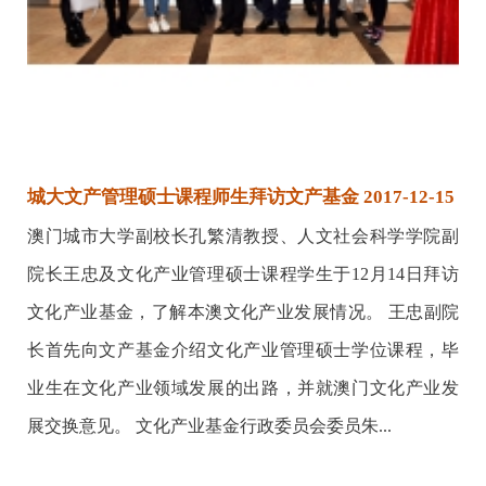
城大文产管理硕士课程师生拜访文产基金 2017-12-15
澳门城市大学副校长孔繁清教授、人文社会科学学院副
院长王忠及文化产业管理硕士课程学生于12月14日拜访
文化产业基金，了解本澳文化产业发展情况。 王忠副院
长首先向文产基金介绍文化产业管理硕士学位课程，毕
业生在文化产业领域发展的出路，并就澳门文化产业发
展交换意见。 文化产业基金行政委员会委员朱...