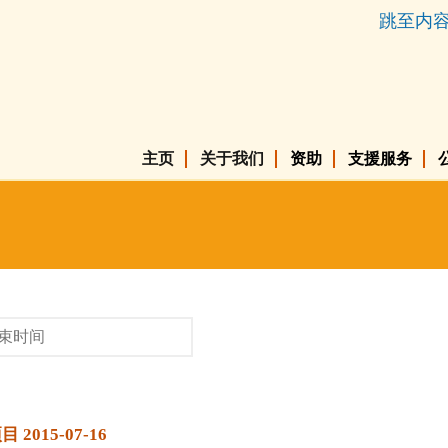
跳至内
主页
关于我们
资助
支援服务
15-07-16