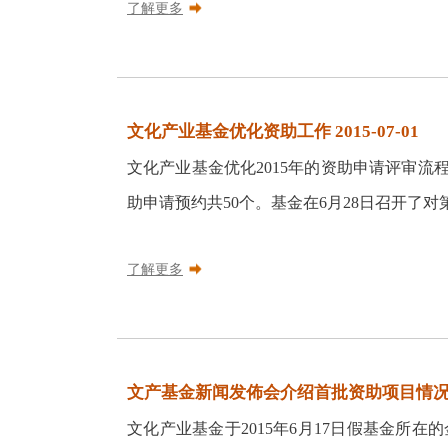
了解更多
文化产业基金优化资助工作 2015-07-01
文化产业基金优化2015年的资助申请评审流程
助申请预约共50个。基金在6月28日召开了对
了解更多
文产基金新闻发佈会介绍首批资助项目情况 201
文化产业基金于2015年6月17日假基金所