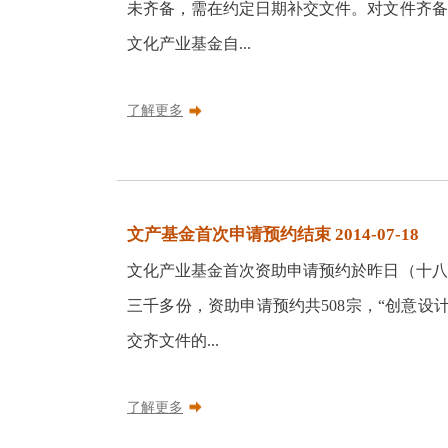
未齐备，需在约定日期补交文件。对文件齐备
文化产业基金自...
了解更多
文产基金首次申请预约结束 2014-07-18
文化产业基金首次资助申请预约於昨日（十八
三千多份，资助申请预约共508宗，“创意设
交齐文件的...
了解更多