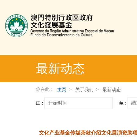
文化发展基金网页
最新动态
你在此：
主页
关于我们
最新动态
由 :
至 :
文化产业基金传媒茶敍介绍文化展演资助项目 20