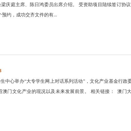
梁庆庭主席、陈日鸿委员出席介绍。 受资助项目陆续签订协议
预约，成功交齐文件的有...
8
大学生中心举办“大专学生网上对话系列活动”，文化产业基金行政
绍澳门文化产业的现况以及未来发展前景。 相关链接： 澳门