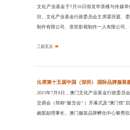
文化产业基金于7月16日假龙华茶楼与传媒
目。文化产业基金行政委员会主席梁庆庭、委
制作有限公司、壹世影视制作一人有限公司、棋
了解更多
出席第十五届中国（深圳） 国际品牌服装服饰交易
2015年7月9日，澳门文化产业基金行政委
交易会（简称“服交会” ）开幕式及“澳门馆
婉梨副理事长、澳门服装品牌孵化中心黎秀琼总