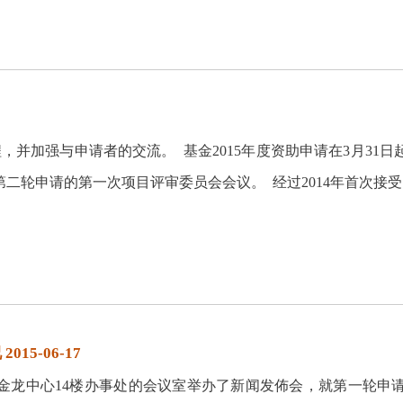
，并加强与申请者的交流。 基金2015年度资助申请在3月31
第二轮申请的第一次项目评审委员会会议。 经过2014年首次接受
5-06-17
在的金龙中心14楼办事处的会议室举办了新闻发佈会，就第一轮申