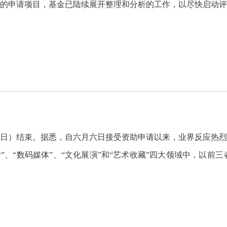
的申请项目，基金已陆续展开整理和分析的工作，以尽快启动
日）结束。据悉，自六月六日接受资助申请以来，业界反应热
计”、“数码媒体”、“文化展演”和“艺术收藏”四大领域中，以前