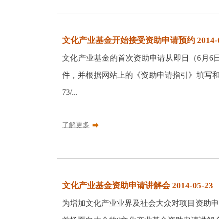
文化产业基金开始接受资助申请预约 2014-06
文化产业基金的首次资助申请从即日（6月6日）
件，并根据网站上的《资助申请指引》填写和
73/...
了解更多
文化产业基金资助申请讲解会 2014-05-23
为增加文化产业业界及社会大众对项目资助申