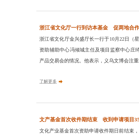
浙江省文化厅一行到访本基金 促两地合作 201
浙江省文化厅金兴盛厅长一行于10月22日
资助辅助中心冯倾城主任及项目监察中心庄
产品交易会的情况。他表示，义乌文博会注重经
了解更多
文产基金首次收件期结束 收到申请项目358个 2
文化产业基金首次资助申请收件期日前结束，