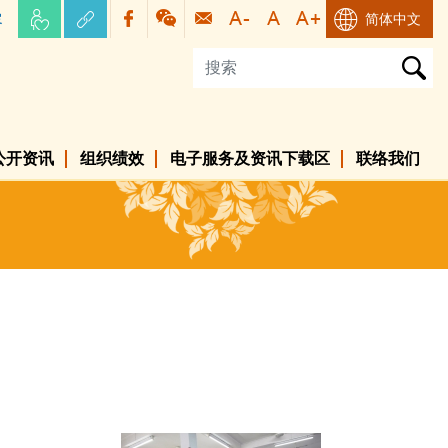
容
简体中文
公开资讯
组织绩效
电子服务及资讯下载区
联络我们