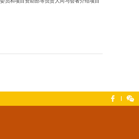
鸿委员和项目资助部等负责人向与会者介绍项目