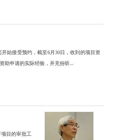
日起开始接受预约，截至6月30日，收到的项目资
资助申请的实际经验，并充份听...
请项目的审批工