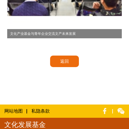
文化产业基金与青年企业交流文产未来发展
返回
网站地图
私隐条款
文化发展基金