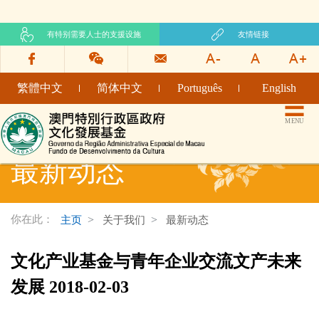
有特别需要人士的支援设施
友情链接
繁體中文
简体中文
Português
English
文化发展基金网页
MENU
最新动态
你在此：
主页
关于我们
最新动态
文化产业基金与青年企业交流文产未来
发展 2018-02-03