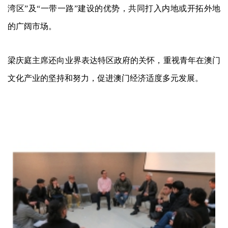
湾区”及“一带一路”建设的优势，共同打入内地或开拓外地
的广阔市场。
梁庆庭主席还向业界表达特区政府的关怀，重视青年在澳门
文化产业的坚持和努力，促进澳门经济适度多元发展。