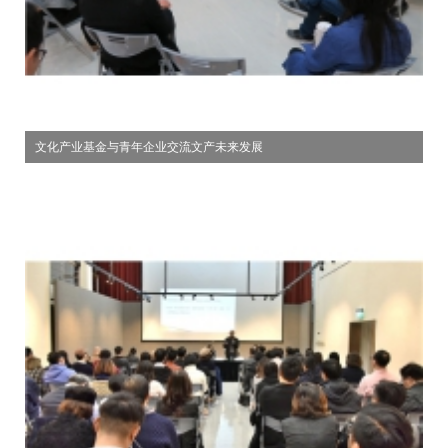
文化产业基金与青年企业交流文产未来发展