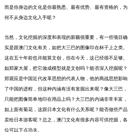
而是你身边的文化是你最熟悉、最有优势、最有资格的，为
何不从身边文化入手呢？
当然，文化挖掘的深度和表现的新颖很重要，有一些项目确
实是跟澳门文化有关，如把大三巴的图像印在杯子上之类。
这在五十年前也许能算文创，但在今天，这已经很不足够。
如郑家大屋，把它做成模型就是文创吗？能否深入挖掘呢？
郑观应是中国近代改革思想的代表人物，他的商战思想影响
了中国的进程，但这种内涵有没有发掘出来呢？像大三巴，
只能把图像简单地印在用品上吗？大三巴的内涵非常丰富，
如上面有菊花，这跟日本文化有什么关系呢？能否做些产品
卖给日本游客呢？总之，澳门文化有很多内容可供挖掘，各
位可以下点功夫。