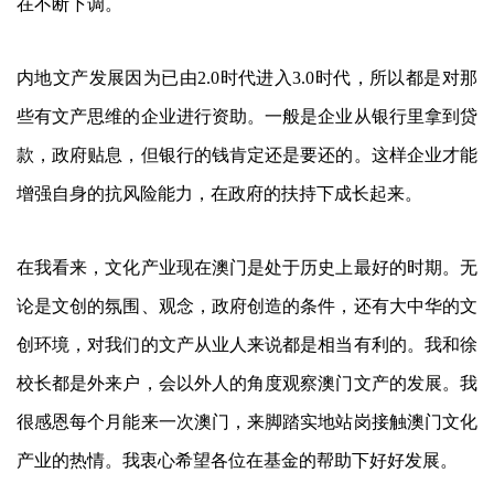
在不断下调。
内地文产发展因为已由2.0时代进入3.0时代，所以都是对那
些有文产思维的企业进行资助。一般是企业从银行里拿到贷
款，政府贴息，但银行的钱肯定还是要还的。这样企业才能
增强自身的抗风险能力，在政府的扶持下成长起来。
在我看来，文化产业现在澳门是处于历史上最好的时期。无
论是文创的氛围、观念，政府创造的条件，还有大中华的文
创环境，对我们的文产从业人来说都是相当有利的。我和徐
校长都是外来户，会以外人的角度观察澳门文产的发展。我
很感恩每个月能来一次澳门，来脚踏实地站岗接触澳门文化
产业的热情。我衷心希望各位在基金的帮助下好好发展。