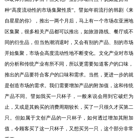
种“高度流动性的市场集聚性质”。譬如年前流行的韩剧《来
自星星的你》，推出一两个月后，马上有一个市场在亚洲地
区集聚，很多相关产品都可以推出，如旅游路线、餐厅或不
同的衍生品，但当热潮消退时，又会有别的产品、别的市场
开始集聚，市场会高度流动性地不断变化。文化产业对市场
的分析和传统产业有所不同，所以更需要知道客户的口味，
推出的产品要符合客户的口味和需求。当然，更进一步的就
是创造市场的需求。我们需要增加产品的附加值，这和传统
产品不同。譬如我买一只杯子，一般来说会用到它破烂为
止，又或是其购买的消费周期较长，买了一只很久才买第二
只。但如属于文创产品的一只杯子，如何透过增加其附加
值，令顾客买了这一只杯子，又想买另一只，这个部分非常