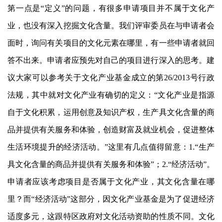
第一点是“定义”的问题，有很多申请项目并不属于文化产
业，也没有深入挖掘文化含量。我们评审委员在与申请者会
面时，询问有关项目的文化元素在哪里，有一些申请者就回
答不出来。申请者应预先对自己的项目进行深入的思考。建
议大家可以参考关于文化产业基金成立的第26/2013号行政
法规，其中就对文化产业有确切的定义：“文化产业是指源
自于文化积累，运用创意及知识产权，生产具文化含量的商
品并提供有关服务和体验，创造财富及就业机会，促进整体
生活环境提升的经济活动。”这里有几点值得留意：1.“生产
具文化含量的商品并提供有关服务和体验”；2.“经济活动”。
申请者应该考虑项目是否属于文化产业，其文化含量在哪
里？而“经济活动”这部分，因文化产业基金是为了促进经济
适度多元，这跟特区政府对文化活动资助的性质不同。文化