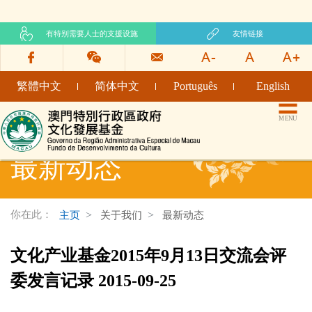
有特别需要人士的支援设施
友情链接
繁體中文
简体中文
Português
English
文化发展基金网页
MENU
最新动态
你在此：
主页
关于我们
最新动态
文化产业基金2015年9月13日交流会评
委发言记录 2015-09-25