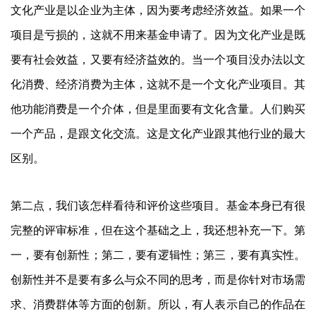
文化产业是以企业为主体，因为要考虑经济效益。如果一个
项目是亏损的，这就不用来基金申请了。因为文化产业是既
要有社会效益，又要有经济益效的。当一个项目没办法以文
化消费、经济消费为主体，这就不是一个文化产业项目。其
他功能消费是一个介体，但是里面要有文化含量。人们购买
一个产品，是跟文化交流。这是文化产业跟其他行业的最大
区别。
第二点，我们该怎样看待和评价这些项目。基金本身已有很
完整的评审标准，但在这个基础之上，我还想补充一下。第
一，要有创新性；第二，要有逻辑性；第三，要有真实性。
创新性并不是要有多么与众不同的思考，而是你针对市场需
求、消费群体等方面的创新。所以，有人表示自己的作品在