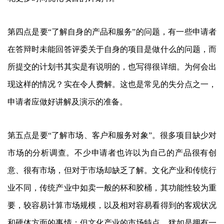
第四点是要“了解自身的产品和服务”的问题，有一些申请者
在答辩时未能回答评委关于自身的项目是做什么的问题，而
所提交的计划书其实是有说明的，也写得很详细。为何会出
现这样的情况？实在令人费解。这也是常见的失分点之一，
申请者应做好讲解及演示的准备。
第五点是要“了解市场、客户和服务对象”。很多项目缺少对
市场的分析调查。不少申请者也许以为自己的产品很有创
意、很有市场，但对于市场却缺乏了解。文化产业和传统行
业不同，传统产业中如卖一般的杯和胶桶，其功能性较为重
要，较容易计算市场规模，以及相对容易看得到的客观状况
和硬体方面的事情；但文化产业的市场特点，犹如是拥有一