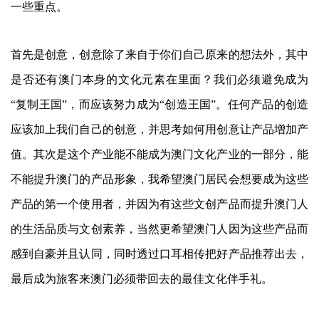
一些重点。
首先是创意，创意除了来自于你们自己原来的想法外，其中
是否还有澳门本身的文化元素在里面？我们必须避免成为
“复制王国”，而应该努力成为“创造王国”。任何产品的创造
应该加上我们自己的创意，并思考如何用创意让产品增加产
值。其次是这个产业能不能成为澳门文化产业的一部分，能
不能提升澳门的产品形象，我希望澳门居民会想要成为这些
产品的第一个使用者，并因为有这些文创产品而提升澳门人
的生活品质与文创素养，当然更希望澳门人因为这些产品而
感到自豪并且认同，同时透过口耳相传把好产品推荐出去，
最后成为旅客来澳门必须带回去的最佳文化伴手礼。