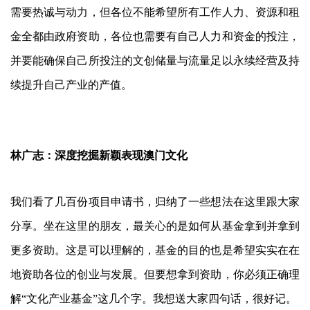
需要热诚与动力，但各位不能希望所有工作人力、资源和租
金全都由政府资助，各位也需要有自己人力和资金的投注，
并要能确保自己所投注的文创储量与流量足以永续经营及持
续提升自己产业的产值。
林广志：深度挖掘新颖表现澳门文化
我们看了几百份项目申请书，归纳了一些想法在这里跟大家
分享。坐在这里的朋友，最关心的是如何从基金拿到并拿到
更多资助。这是可以理解的，基金的目的也是希望实实在在
地资助各位的创业与发展。但要想拿到资助，你必须正确理
解“文化产业基金”这几个字。我想送大家四句话，很好记。