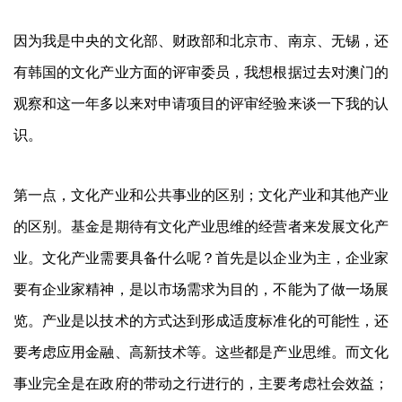
因为我是中央的文化部、财政部和北京市、南京、无锡，还
有韩国的文化产业方面的评审委员，我想根据过去对澳门的
观察和这一年多以来对申请项目的评审经验来谈一下我的认
识。
第一点，文化产业和公共事业的区别；文化产业和其他产业
的区别。基金是期待有文化产业思维的经营者来发展文化产
业。文化产业需要具备什么呢？首先是以企业为主，企业家
要有企业家精神，是以市场需求为目的，不能为了做一场展
览。产业是以技术的方式达到形成适度标准化的可能性，还
要考虑应用金融、高新技术等。这些都是产业思维。而文化
事业完全是在政府的带动之行进行的，主要考虑社会效益；