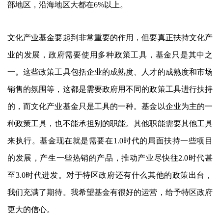
部地区，沿海地区大都在6%以上。
文化产业基金要起到非常重要的作用，但要真正扶持文化产
业的发展，政府需要使用多种政策工具，基金只是其中之
一。这些政策工具包括企业的成熟度、人才的成熟度和市场
销售的氛围等，这都是需要政府用不同的政策工具进行扶持
的，而文化产业基金只是工具的一种。基金以企业为主的一
种政策工具，也不能承担别的职能。其他职能需要其他工具
来执行。基金现在就是需要在1.0时代的局面扶持一些项目
的发展，产生一些热销的产品，推动产业尽快往2.0时代甚
至3.0时代进发。对于特区政府还有什么其他的政策出台，
我们充满了期待。我希望基金有很好的运营，给予特区政府
更大的信心。