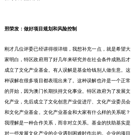
邢荣发：做好项目规划和风险控制
刚才几位评委已经讲得很详细，我想补充一点，就是希望大
家明白，特区政府用了好几年来研究并在社会条件成熟后才
成立了文化产业基金。有人误解是基金给钱别人做生意。这
种误解在很多项目都表现出来了。这种误解也许是一个正常
的开始，因为澳门长期扶持文化事业。特区政府为了发展文
化产业，先后成立了文化创意产业促进厅、文化产业委员会
和文化产业基金。文化产业基金和大家有什么样的关系呢？
我理解是一种合作关系，而非对立关系。基金的扶助基实是
对一些发展文化产业的企业遇到困难时作出的。企业的项目