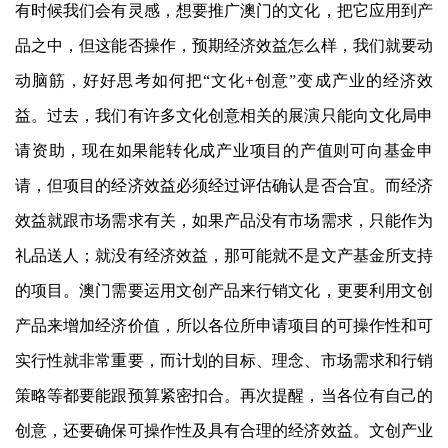
有时候我们会有灵感，想要推广澳门的文化，把它应用到产
品之中，但这能否操作，预期经济效益怎么样，我们就要动
动脑筋，好好思考如何把“文化+创意”变成产业的经济效
益。过去，我们有许多文化创意相关的展演只能向文化局申
请资助，现在如果能转化成产业项目的产值则可向基金申
请，但项目的经济效益必须经过评估确认是否合宜。而经济
效益就跟市场需求有关，如果产品没有市场需求，只能作为
礼品送人；就没有经济效益，那可能就不是文产基金所支持
的项目。澳门需要运用文创产品来行销文化，更要利用文创
产品来增加经济价值，所以各位所申请项目的可操作性和可
实行性就非常重要，而计划的目标、理念、市场需求和行销
策略等都要能跟预算紧密扣合。再次提醒，当各位有自己的
创意，还要确保可操作性及具有合理的经济效益。文创产业