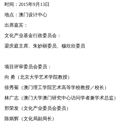
时间：2015年9月13日
地点：澳门设计中心
出席嘉宾：
文化产业基金行政委员会：
梁庆庭主席、朱妙丽委员、穆欣欣委员
项目评审委员会委员：
向 勇（北京大学艺术学院教授）
徐秀菊（澳门理工学院艺术高等学校教授／校长）
林广志（澳门大学澳门研究中心访问学者兼学术总监）
邢荣发（文化产业委员会委员）
陈炳辉（文化局副局长）