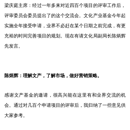
梁庆庭主席：经过一年多来对近四百个项目的评审工作后，
评审委员会委员提出了的这个交流会。文化产业基金今年起
实施全年接受申请，业界不必赶在某个日期之前完成，有更
充裕的时间完善项目的规划。现在有请文化局副局长陈炳辉
先发言。
陈炳辉：理解文产，了解市场，做好营销策略。
感谢文产基金的邀请，很高兴能在这里有和业界交流的机
会。通过对几百个申请项目的评审后，我归纳了一些意见供
大家参考。