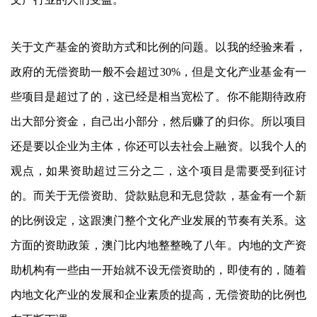
关于文产基金的资助方式和比例的问题。以我的经验来看，
政府的无偿资助一般不会超过30%，但是文化产业基金有一
些项目是超过了的，这已经是相当宽松了。你不能期待政府
出大部分资金，自己出小部分，然后赚了的归你。所以项目
还是要以企业为主体，你还可以去社会上融资。以我个人的
观点，如果资助超过三分之二，这个项目是需要受到征讨
的。而关于无偿资助、贷款贴息和无息贷款，基金有一个新
的比例设定，这跟澳门整个文化产业发展的节奏有关系。这
方面的资助政策，澳门比内地整整晚了八年。内地的文产资
助机构有一些由一开始就不设无偿资助的，即使有的，随着
内地文化产业的发展和企业素质的提高，无偿资助的比例也