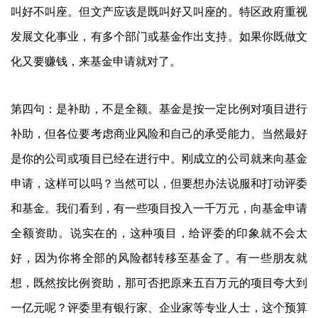
叫好不叫座。但文产应该是既叫好又叫座的。特区政府重视
发展文化事业，有多个部门或基金作出支持。如果你既做文
化又要赚钱，来基金申请就对了。
第四句：是补助，不是全额。基金是按一定比例对项目进行
补助，但各位要考虑商业风险和自己的承受能力。当然最好
是你的公司或项目已经在进行中。刚成立的公司就来向基金
申请，这样可以吗？当然可以，但要想办法说服和打动评委
和基金。我们看到，有一些项目投入一千万元，向基金申请
全额资助。说实在的，这种项目，给评委的印象就不会太
好，因为你将全部的风险都转移至基金了。有一些朋友就
想，既然按比例资助，那可否把原来五百万元的项目夸大到
一亿元呢？评委里有银行家、企业家等专业人士，这个预算