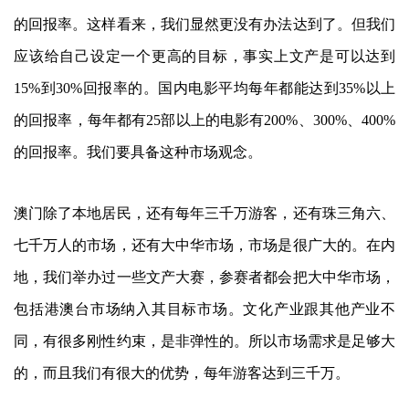
的回报率。这样看来，我们显然更没有办法达到了。但我们
应该给自己设定一个更高的目标，事实上文产是可以达到
15%到30%回报率的。国内电影平均每年都能达到35%以上
的回报率，每年都有25部以上的电影有200%、300%、400%
的回报率。我们要具备这种市场观念。
澳门除了本地居民，还有每年三千万游客，还有珠三角六、
七千万人的市场，还有大中华市场，市场是很广大的。在内
地，我们举办过一些文产大赛，参赛者都会把大中华市场，
包括港澳台市场纳入其目标市场。文化产业跟其他产业不
同，有很多刚性约束，是非弹性的。所以市场需求是足够大
的，而且我们有很大的优势，每年游客达到三千万。