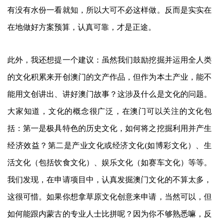
有没有水份一看就知，所以大可不必这样做。反而是实实在
在地做好方案预算，认真可靠，才是正途。
此外，我还想提一个建议：虽然我们鼓励挖掘并运用全人类
的文化积累来开创澳门的文产作品，但作为本土产业，能不
能用文创讲出、讲好澳门故事？这涉及什么是文化的问题。
大家知道，文化的概念很广泛，在澳门可以关注的文化包
括：第一是极具特色的历史文化，如何将之挖掘利用并产生
经济效益？第二是产业文化或经济文化(如博彩文化）、生
活文化（包括饮食文化）、娱乐文化（如赛车文化）等等。
我们发现，在申请项目中，认真发掘澳门文化的不算太多，
这很可惜。如果你想拿草原文化创意来申请，当然可以，但
如何能跟内蒙古的专业人士比拼呢？因为你不够熟悉嘛，反