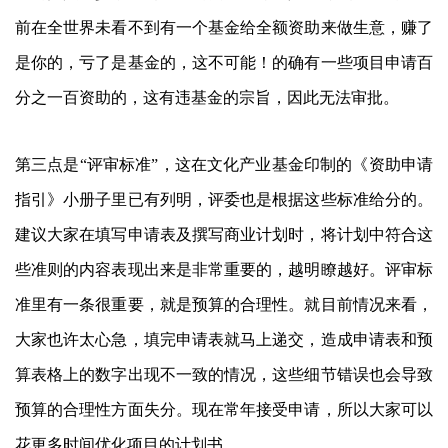
前在全世界未看不到有一个基金给全额资助来做生意，赚了
是你的，亏了是基金的，这不可能！的确有一些项目申请百
分之一百资助的，这有违基金的宗旨，因此无法审批。
第三点是“评审标准”，这在文化产业基金印制的《资助申请
指引》小册子里已有列明，评委也是根据这些标准给分的。
建议大家在填写申请表及撰写商业计划时，将计划中符合这
些准则的内容表现出来是非常重要的，越明瞭越好。评审标
准里有一条很重要，就是预算的合理性。就目前情况来看，
大家也许太心急，填完申请表就马上递交，造成申请表和预
算表格上的数字出现不一致的情况，这些细节错误也会导致
预算的合理性方面失分。现在常年接受申请，所以大家可以
花更多时间优化项目的计划书。