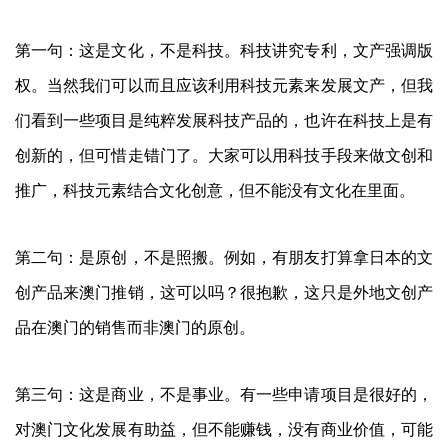
第一句：这是文化，不是科技。科技讲究专利，文产强调版
权。当然我们可以而且应该利用科技元素来发展文产，但我
们看到一些项目是纯粹发展科技产品的，也许在科技上是有
创新的，但可惜走错门了。大家可以用科技手段来做文创和
推广，科技元素结合文化创意，但不能没有文化在里面。
第二句：是原创，不是照搬。例如，有朋友打算拿日本的文
创产品来澳门推销，这可以吗？很抱歉，这只是外地文创产
品在澳门的销售而非澳门的原创。
第三句：这是商业，不是事业。有一些申请项目是很好的，
对澳门文化发展有助益，但不能赚钱，没有商业价值，可能