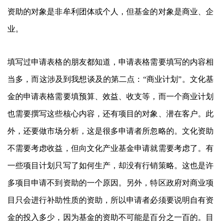
资助的对象是非牟利团体或个人，但基金的对象是商业、企
业。
填写过申请表格的朋友都知道，申请表格需要填写的内容相
当多，而这涉及到我想谈及的第二点：“商业计划”。文化基
金的申请表格需要填预算、效益、收支等，而一个商业计划
也需要撰写这些核心内容，还有项目的对象、潜在客户。此
外，还要做市场分析，这是很多申请者所忽略的。文化资助
不需要考虑收益，但向文化产业基金申请就需要考虑了。有
一些项目计划只写了如何生产，却没有行销策略。这也是许
多项目申请不到资助的一个原因。另外，特区政府对商业项
目只会进行补助性质的资助，所以申请者必须要说明自有资
金的投入多少，因为基金的资助不可能是百分之一百的。目