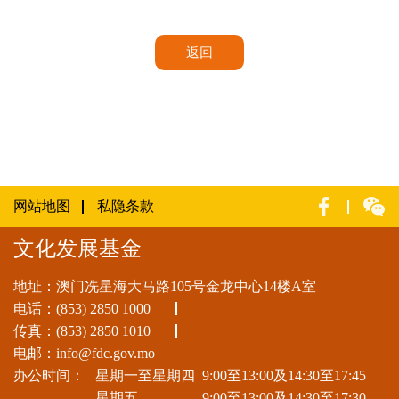
返回
网站地图
私隐条款
文化发展基金
地址：澳门冼星海大马路105号金龙中心14楼A室
电话：
(853) 2850 1000
传真：(853) 2850 1010
电邮：
info@fdc.gov.mo
办公时间：
星期一至星期四
9:00至13:00及14:30至17:45
星期五
9:00至13:00及14:30至17:30