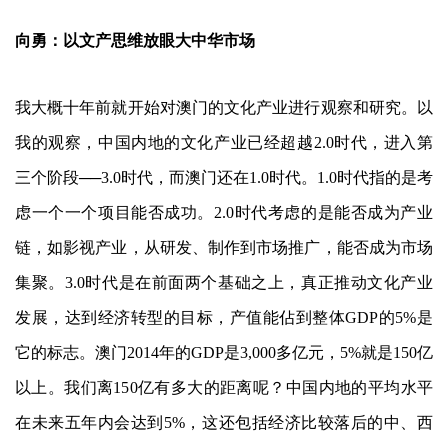
向勇：以文产思维放眼大中华市场
我大概十年前就开始对澳门的文化产业进行观察和研究。以
我的观察，中国内地的文化产业已经超越2.0时代，进入第
三个阶段──3.0时代，而澳门还在1.0时代。1.0时代指的是考
虑一个一个项目能否成功。2.0时代考虑的是能否成为产业
链，如影视产业，从研发、制作到市场推广，能否成为市场
集聚。3.0时代是在前面两个基础之上，真正推动文化产业
发展，达到经济转型的目标，产值能佔到整体GDP的5%是
它的标志。澳门2014年的GDP是3,000多亿元，5%就是150亿
以上。我们离150亿有多大的距离呢？中国内地的平均水平
在未来五年内会达到5%，这还包括经济比较落后的中、西