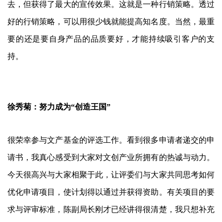
去，但获得了最大的宣传效果。这就是一种行销策略。透过
好的行销策略，可以用很少钱就能提高知名度。当然，最重
要的还是要自身产品的品质要好，才能持续吸引客户的支
持。
徐秀菊：努力成为“创造王国”
很荣幸参与文产基金的评选工作。看到很多申请者递交的申
请书，我真心感受到大家对文创产业所拥有的热诚与动力。
今天很高兴与大家相聚于此，让评委们与大家共同思考如何
优化申请项目，使计划得以通过并获得资助。有关项目的要
求与评审标准，陈副局长刚才已经讲得很清楚，我只想补充