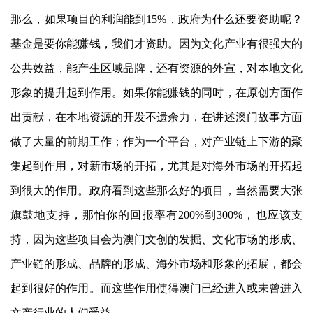
那么，如果项目的利润能到15%，政府为什么还要资助呢？
基金是要你能赚钱，我们才资助。因为文化产业有很强大的
公共效益，能产生区域品牌，还有资源的外宣，对本地文化
形象的提升起到作用。如果你能赚钱的同时，在原创方面作
出贡献，在本地资源的开发不遗余力，在讲述澳门故事方面
做了大量的前期工作；作为一个平台，对产业链上下游的聚
集起到作用，对新市场的开拓，尤其是对海外市场的开拓起
到很大的作用。政府看到这些那么好的项目，当然需要大张
旗鼓地支持，那怕你的回报率有200%到300%，也应该支
持，因为这些项目会为澳门文创的发掘、文化市场的形成、
产业链的形成、品牌的形成、海外市场和形象的拓展，都会
起到很好的作用。而这些作用使得澳门已经进入或未曾进入
文产行业的人们受益。