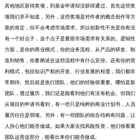
其他地区获得奖项，到基金申请却没获得通过。首先这些奖
项我们并不知道，另外，这些奖项是对作者的概念创作等方
面的肯定，但不会考虑市场需求。所以创新性不光是你有没
有一个好点子，这个点子是要跟市场需求有关系的。逻辑性
方面，是你的商业模式，你的业务流程。从产品的研发、制
造到销售，你要阐述在这些流程中有什么安排。还有你的营
利模式，包括知识产权的开发、行业发展的程度，我们都非
常期待。然后就是执行团队，他们的经验很重要。哪怕是新
团队，透过履历，我们还是能看到他们有没有机会。但我们
从项目的申请书看到，有一些只是纯粹的商业计划书，人员
履历往往是弱项。另外，有一些团队的组合结构有问题，让
人担心他们能否做成。如果大家去找风险投资，他们很看重
团队运营这部分，能看出来你们能否做成。