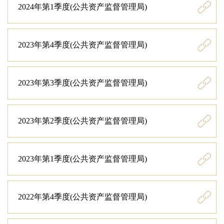
2024年第1季度(公共资产监督管理局)
2023年第4季度(公共资产监督管理局)
2023年第3季度(公共资产监督管理局)
2023年第2季度(公共资产监督管理局)
2023年第1季度(公共资产监督管理局)
2022年第4季度(公共资产监督管理局)