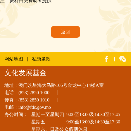
注：资料由受资助者提供
返回
网站地图
私隐条款
文化发展基金
地址：澳门冼星海大马路105号金龙中心14楼A室
电话：
(853) 2850 1000
传真：(853) 2850 1010
电邮：
info@fdc.gov.mo
办公时间：
星期一至星期四
9:00至13:00及14:30至17:45
星期五
9:00至13:00及14:30至17:30
星期六、日及公众假期休息