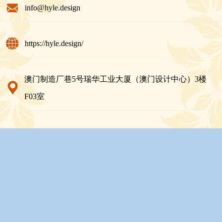
info@hyle.design
https://hyle.design/
澳门制造厂巷5号瑞华工业大厦（澳门设计中心）3楼
F03室