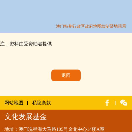
注：资料由受资助者提供
返回
网站地图
私隐条款
文化发展基金
地址：澳门冼星海大马路105号金龙中心14楼A室