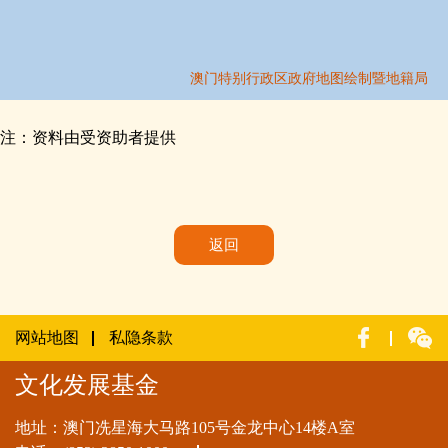
注：资料由受资助者提供
返回
网站地图
私隐条款
文化发展基金
地址：澳门冼星海大马路105号金龙中心14楼A室