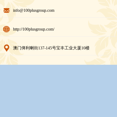
info@100plusgroup.com
http://100plusgroup.com/
澳门俾利喇街137-145号宝丰工业大厦10楼