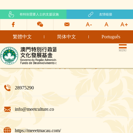
有特别需要人士的支援设施
友情链接
繁體中文
简体中文
Português
文化发展基金网页
MENU
遇见文化有限公司
28975290
info@meetculture.co
https://meeetmacau.com/