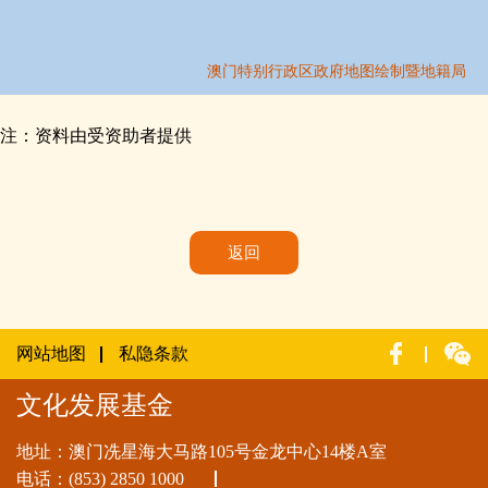
注：资料由受资助者提供
返回
网站地图
私隐条款
文化发展基金
地址：澳门冼星海大马路105号金龙中心14楼A室
电话：
(853) 2850 1000