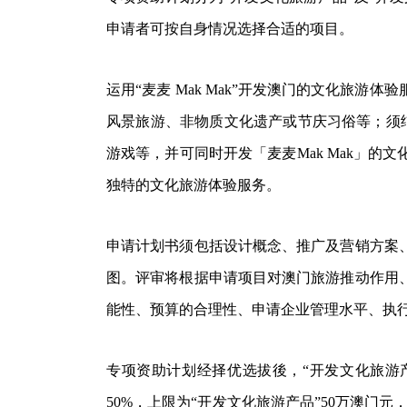
申请者可按自身情况选择合适的项目。
运用“麦麦 Mak Mak”开发澳门的文化旅
风景旅游、非物质文化遗产或节庆习俗等；须结
游戏等，并可同时开发「麦麦Mak Mak」
独特的文化旅游体验服务。
申请计划书须包括设计概念、推广及营销方案
图。评审将根据申请项目对澳门旅游推动作用
能性、预算的合理性、申请企业管理水平、执
专项资助计划经择优选拔後，“开发文化旅游产
50%，上限为“开发文化旅游产品”50万澳门