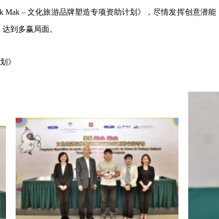
k Mak – 文化旅游品牌塑造专项资助计划》，尽情发挥创意
，达到多赢局面。
计划》