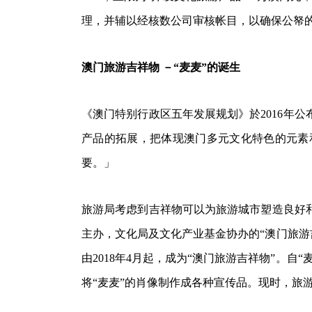
理，并辅以经核数公司审核帐目，以确保公帑
澳门旅游吉祥物 －“麦麦”的诞生
《澳门特别行政区五年发展规划》於2016年
产品的拓展，把体现澳门多元文化特色的元素
要。」
旅游局考虑到吉祥物可以为旅游城市塑造良好
主办，文化局及文化产业基金协办的“澳门旅游吉
由2018年4月起，成为“澳门旅游吉祥物”。
将“麦麦”的肖像制作成各种宣传品。现时，旅