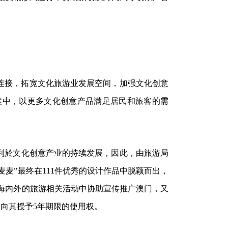
业连接，拓宽文化旅游业发展空间，加强文化创意
程中，以更多文化创意产品满足居民和旅客的需
利於文化创意产业的持续发展，因此，由旅游局
麦麦”最终在111件优秀的设计作品中脱颖而出，
并在海内外的旅游相关活动中协助宣传推广澳门，又
将向其授予5年期限的使用权。