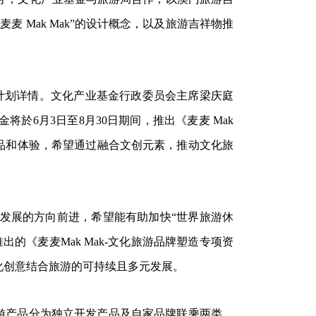
麦 Mak Mak”的设计概念，以及旅游吉祥物推
计划详情。文化产业基金行政委员会主席梁庆庭
6月3日至8月30日期间，推出《麦麦 Mak
产品和体验，希望通过融合文创元素，推动文化旅
发展的方向前进，希望能有助加快“世界旅游休
《麦麦Mak Mak-文化旅游品牌塑造专项资
化创意结合旅游的可持续且多元发展。
化旅游产品分为独立开发产品及自家品牌联乘两类，