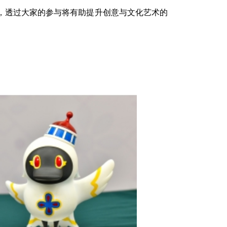
潜能，透过大家的参与将有助提升创意与文化艺术的