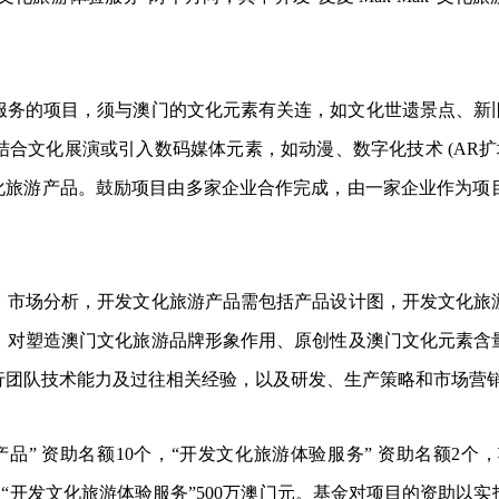
游体验服务的项目，须与澳门的文化元素有关连，如文化世遗景点
合文化展演或引入数码媒体元素，如动漫、数字化技术 (AR扩增
的文化旅游产品。鼓励项目由多家企业合作完成，由一家企业作为
、市场分析，开发文化旅游产品需包括产品设计图，开发文化旅
、对塑造澳门文化旅游品牌形象作用、原创性及澳门文化元素含
行团队技术能力及过往相关经验，以及研发、生产策略和市场营
品” 资助名额10个，“开发文化旅游体验服务” 资助名额2个
元，“开发文化旅游体验服务”500万澳门元。基金对项目的资助