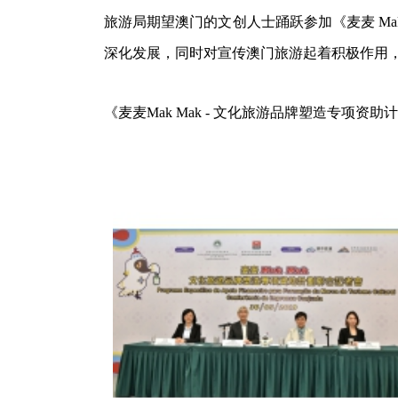
旅游局期望澳门的文创人士踊跃参加《麦麦 Ma
深化发展，同时对宣传澳门旅游起着积极作用
《麦麦Mak Mak - 文化旅游品牌塑造专项资助