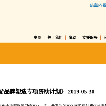
跳至内
主页
关于我们
资助
支援服务
游品牌塑造专项资助计划》 2019-05-30
文创企业挖掘澳门的文化元素，开发新的文化旅游产品和体验服