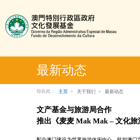
文化发展基金网页
最新动态
你在此：
主页
关于我们
最新动态
文产基金与旅游局合作
推出《麦麦 Mak Mak – 文化旅
配合澳门建设为世界旅游休闲中心，鼓励澳门