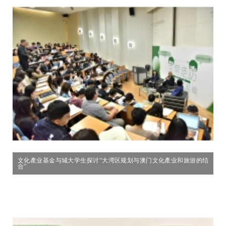
文化產业基金与城大学生探讨“大湾区规划与澳门文化產业和旅游的结
合”