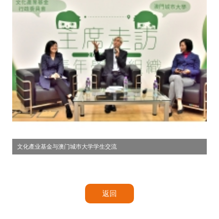
文化產业基金与澳门城巿大学学生交流
返回