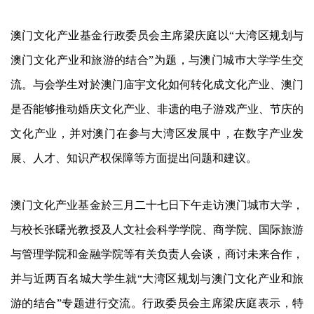
澳门文化产业基金行政委员会主席梁庆庭以“大湾区规划与
澳门文化产业和旅游的结合”为题，与澳门城巿大学学生交
流。与会学生对於澳门庙宇文化如何转化成文化产业、澳门
是否能够推动婚庆文化产业、非遗的电子游戏产业、节庆的
文化产业，并对澳门在参与大湾区发展中，在数字产业发
展、人才、知识产权保障等方面提出问题和建议。
澳门文化产业基金於三月二十七日下午走访澳门城市大学，
与校长张曙光教授及人文社会科学学院、商学院、国际旅游
与管理学院和金融学院等有关负责人会谈，商讨未来合作，
并与近两百名城大学生就“大湾区规划与澳门文化产业和旅
游的结合”专题进行交流。行政委员会主席梁庆庭表示，特