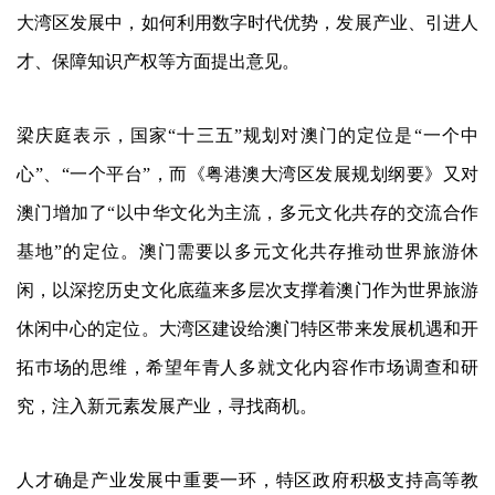
大湾区发展中，如何利用数字时代优势，发展产业、引进人
才、保障知识产权等方面提出意见。
梁庆庭表示，国家“十三五”规划对澳门的定位是“一个中
心”、“一个平台”，而《粤港澳大湾区发展规划纲要》又对
澳门增加了“以中华文化为主流，多元文化共存的交流合作
基地”的定位。澳门需要以多元文化共存推动世界旅游休
闲，以深挖历史文化底蕴来多层次支撑着澳门作为世界旅游
休闲中心的定位。大湾区建设给澳门特区带来发展机遇和开
拓巿场的思维，希望年青人多就文化内容作巿场调查和研
究，注入新元素发展产业，寻找商机。
人才确是产业发展中重要一环，特区政府积极支持高等教