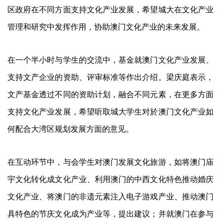
区政府在不同方面支持文化产业发展，希望城大在文化产业
管理和研究中发挥作用，协助澳门文化产业的未来发展。
在一个半小时与学生的交流中，基金就澳门文化产业发展、
支持文产企业的资助、评审标准等作出介绍。梁庆庭表示，
文产基金透过不同的资助计划，融合不同元素，在更多方面
支持文化产业发展，希望听取城大学生对於澳门文化产业如
何配合大湾区规划发展方面的意见。
在互动环节中，与会学生对澳门发展文化旅游，如将澳门庙
宇文化转化成文化产业、利用澳门的中西文化特色推动婚庆
文化产业、将澳门的非遗元素注入电子游戏产业、推动澳门
具特色的节庆文化成为产业等，提出建议；并就澳门在参与