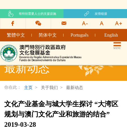
有特别需要人士的支援设施
友情链接
繁體中文
简体中文
Português
English
文化发展基金网页
MENU
最新动态
你在此：
主页
关于我们
最新动态
文化产业基金与城大学生探讨 “大湾区
规划与澳门文化产业和旅游的结合”
2019-03-28