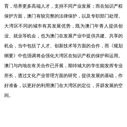
育，培养更多高端人才，支持不同产业发展；而在知识产权
保护方面，澳门有较完整的法律保护，以及专职部门处理。
大湾区不同的城巿有其发展优势，既为澳门年青人提供创
业、就业等机会，也为澳门在发展产业中提供共建、共享的
机会，当中包括了人才、创新技术等方面的合作，而《规划
纲要》中也强调将会强化大湾区在知识产权的保护和运用。
澳门与内地在有关合作已开展，期待城大的学生能发挥专业
所长，透过文化产业管理方面的研究，提供发展的基础，作
好准备，以更好的利用澳门在大湾区的定位，开辟发展的空
间。