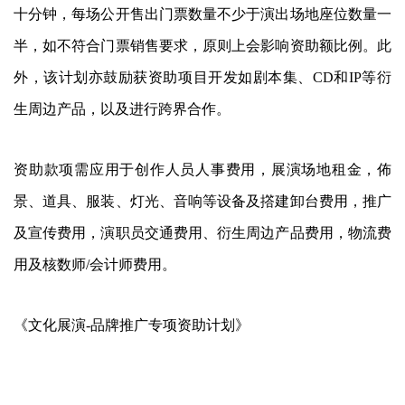
十分钟，每场公开售出门票数量不少于演出场地座位数量一
半，如不符合门票销售要求，原则上会影响资助额比例。此
外，该计划亦鼓励获资助项目开发如剧本集、CD和IP等衍
生周边产品，以及进行跨界合作。
资助款项需应用于创作人员人事费用，展演场地租金，佈
景、道具、服装、灯光、音响等设备及撘建卸台费用，推广
及宣传费用，演职员交通费用、衍生周边产品费用，物流费
用及核数师/会计师费用。
《文化展演-品牌推广专项资助计划》