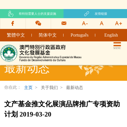
有特别需要人士的支援设施
友情链接
繁體中文
简体中文
Português
English
文化发展基金网页
MENU
最新动态
你在此：
主页
关于我们
最新动态
文产基金推文化展演品牌推广专项资助
计划 2019-03-20