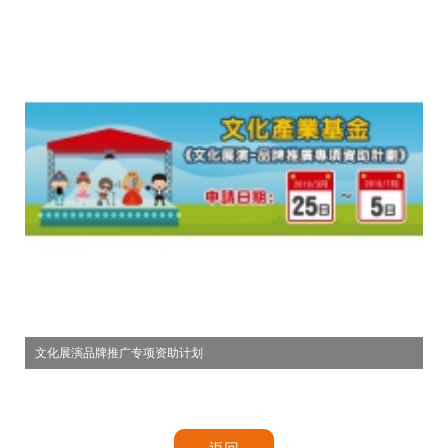
文化展演品牌推广专项资助计划