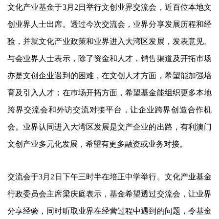
文化产业基金于3月2日举行文创业界交流会，近百位本地文
创业界人士出席。透过今次交流会，业界分享发展历程和经
验，并就文化产业政策和业界进入大湾区发展，发表意见。
与会业界人士表示，除了资金和人才，销售渠道及开拓市场
亦是文创企业遇到的困难，在文创人才方面，希望能加强培
育及引入人才；在巿场开拓方面，希望基金能组织更多本地
跨界交流会和外访交流对接平台，让企业跨界创造合作机
会。业界认同进入大湾区发展是文产企业的出路，有利澳门
文创产业多元化发展，希望有更多融资或业务对接。
交流会于3月2日下午三时半在培正中学举行。文化产业基金
行政委员会主席梁庆庭表示，基金希望透过交流会，让业界
分享经验，同时听取业界在经营过程中遇到的问题，令基金