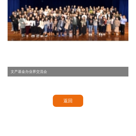
文产基金办业界交流会
返回