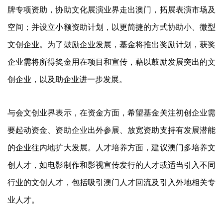
牌专项资助，协助文化展演业界走出澳门，拓展表演市场及
空间；并设立小额资助计划，以更简捷的方式协助小、微型
文创企业。为了鼓励企业发展，基金将推出奖励计划，获奖
企业需将所得奖金用在项目和宣传，藉以鼓励发展突出的文
创企业，以及助企业进一步发展。
与会文创业界表示，在资金方面，希望基金关注初创企业需
要起动资金、资助企业出外参展、放宽资助支持有发展潜能
的企业往内地扩大发展。人才培养方面，建议澳门多培养文
创人才，如电影制作和影视宣传发行的人才或适当引入不同
行业的文创人才，包括吸引澳门人才回流及引入外地相关专
业人才。