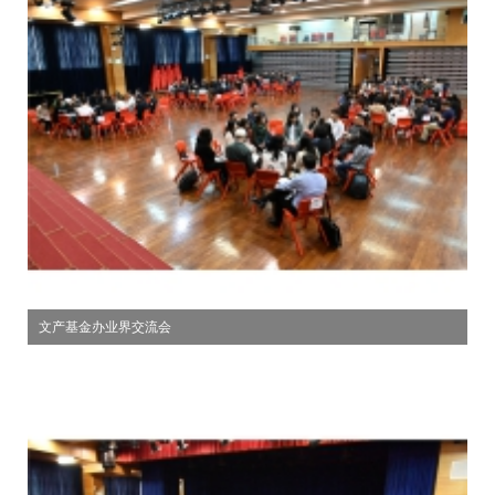
文产基金办业界交流会