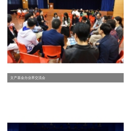
文产基金办业界交流会