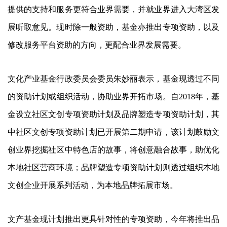
提供的支持和服务更符合业界需要，并就业界进入大湾区发
展听取意见。现时除一般资助，基金亦推出专项资助，以及
修改服务平台资助的方向，更配合业界发展需要。
文化产业基金行政委员会委员朱妙丽表示，基金现透过不同
的资助计划或组织活动，协助业界开拓市场。自2018年，基
金设立社区文创专项资助计划及品牌塑造专项资助计划，其
中社区文创专项资助计划已开展第二期申请，该计划鼓励文
创业界挖掘社区中特色店的故事，将创意融合故事，助优化
本地社区营商环境；品牌塑造专项资助计划则透过组织本地
文创企业开展系列活动，为本地品牌拓展市场。
文产基金现计划推出更具针对性的专项资助，今年将推出品