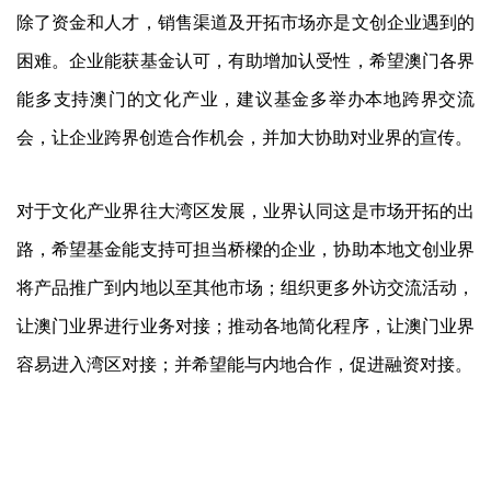
除了资金和人才，销售渠道及开拓市场亦是文创企业遇到的
困难。企业能获基金认可，有助增加认受性，希望澳门各界
能多支持澳门的文化产业，建议基金多举办本地跨界交流
会，让企业跨界创造合作机会，并加大协助对业界的宣传。
对于文化产业界往大湾区发展，业界认同这是巿场开拓的出
路，希望基金能支持可担当桥樑的企业，协助本地文创业界
将产品推广到内地以至其他市场；组织更多外访交流活动，
让澳门业界进行业务对接；推动各地简化程序，让澳门业界
容易进入湾区对接；并希望能与内地合作，促进融资对接。