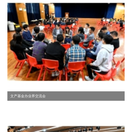
文产基金办业界交流会