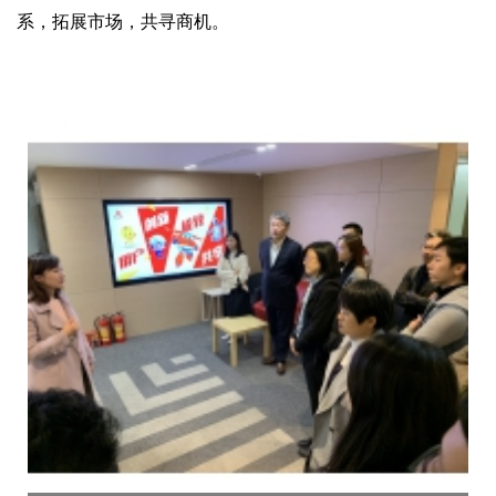
系，拓展市场，共寻商机。