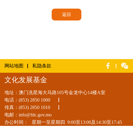
返回
网站地图
私隐条款
文化发展基金
地址：澳门冼星海大马路105号金龙中心14楼A室
电话：
(853) 2850 1000
传真：(853) 2850 1010
电邮：
info@fdc.gov.mo
办公时间：
星期一至星期四
9:00至13:00及14:30至17:45
星期五
9:00至13:00及14:30至17:30