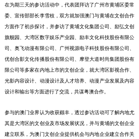
在为期三天的参访活动中，代表团拜访了广州市黄埔区委常
委、宣传部部长李雪枝，双方就加强澳门与黄埔在文创合作
方面作了初步探讨，并参访了黄埔文化集团公司、励弘文创
旗舰园、大湾区数字娱乐产业园、励丰文化科技股份有限公
司、奥飞动漫有限公司、广州视源电子科技股份有限公司、
优创合影文化传播股份有限公司、摩登大道时尚集团股份有
限公司等多家在内地上市的文创企业，就大湾区影视合作、
光影内容设计、动漫设计及人才培养、动漫产业发展及内容
设计和输出等方面进行了交流，共谋粤澳合作。
参与的澳门业界认为收获颇丰，透过参访活动可了解内地尤
其是大湾区的文创业及市场发展状况，并与黄埔的文创企业
建立联系，为澳门文创企业提供机会与内地企业建立合作关