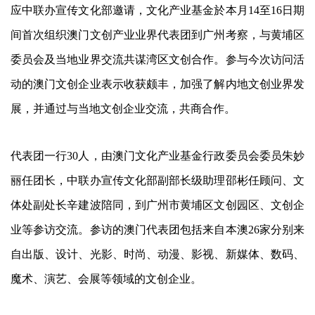
应中联办宣传文化部邀请，文化产业基金於本月14至16日期
间首次组织澳门文创产业业界代表团到广州考察，与黄埔区
委员会及当地业界交流共谋湾区文创合作。参与今次访问活
动的澳门文创企业表示收获颇丰，加强了解内地文创业界发
展，并通过与当地文创企业交流，共商合作。
代表团一行30人，由澳门文化产业基金行政委员会委员朱妙
丽任团长，中联办宣传文化部副部长级助理邵彬任顾问、文
体处副处长辛建波陪同，到广州市黄埔区文创园区、文创企
业等参访交流。参访的澳门代表团包括来自本澳26家分别来
自出版、设计、光影、时尚、动漫、影视、新媒体、数码、
魔术、演艺、会展等领域的文创企业。