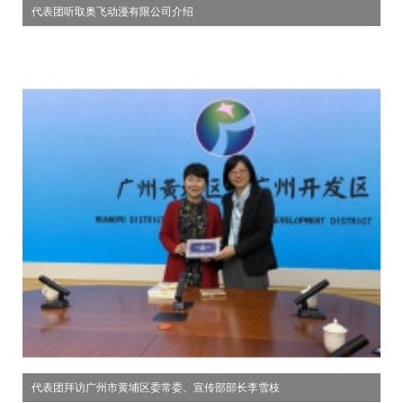
代表团听取奥飞动漫有限公司介绍
代表团拜访广州市黄埔区委常委、宣传部部长李雪枝