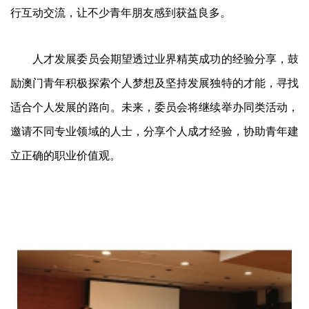
行互动交流，让不少青年朋友感到获益良多。
人才发展委员会期望透过业界精英成功的经验分享，鼓
励澳门青年积极探索个人梦想及坚持发展独特的才能，寻找
适合个人发展的路向。未来，委员会将继续举办同类活动，
邀请不同专业领域的人士，分享个人成才经验，协助青年建
立正确的职业价值观。