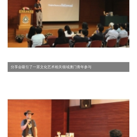
分享会吸引了一眾文化艺术相关领域澳门青年参与