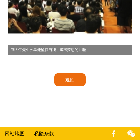
刘大伟先生分享他坚持自我、追求梦想的经歷
返回
网站地图
私隐条款