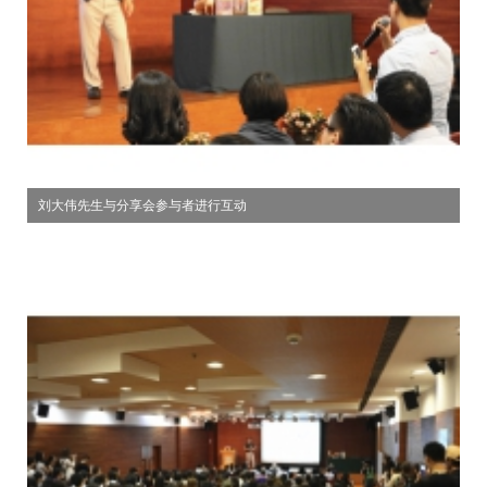
刘大伟先生与分享会参与者进行互动