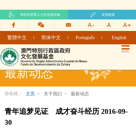
有特别需要人士的支援设施
友情链接
繁體中文
简体中文
Português
English
文化发展基金网页
MENU
最新动态
你在此：
主页
关于我们
最新动态
青年追梦见证 成才奋斗经历 2016-09-
30