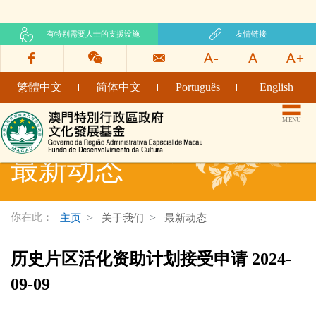
有特别需要人士的支援设施
友情链接
繁體中文
简体中文
Português
English
文化发展基金网页
MENU
最新动态
你在此：
主页
关于我们
最新动态
历史片区活化资助计划接受申请 2024-
09-09