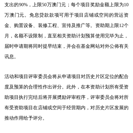
支出的90%，上限50万澳门元；每个项目奖励金额上限为10
万澳门元。免息贷款款项可用于项目店铺或空间的营运资
金、购置设备、装修工程、宣传及推广等。资助期上限12个
月，名额不设限制，直至相关资助计划预算使用完毕为止，
届时申请期将同时提早结束，并会在基金网站对外公佈有关
讯息。
活动和项目评审委员会将从申请项目对历史片区定位的配合
度及预算的合理性作出评分。此外，在本资助计划所有受资
助项目执行完结后将开展奬励评审程序，评审委员会将对所
有受资助项目在店铺或空间于经营期内，对历史片区发展的
推动作用给予评分。