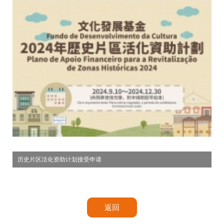
历史片区活化资助计划接受申请
返回