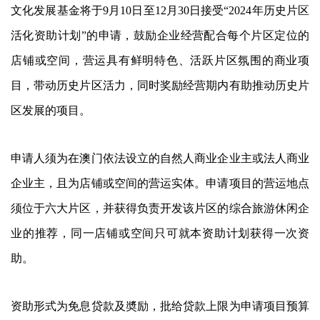
文化发展基金将于9月10日至12月30日接受“2024年历史片区
活化资助计划”的申请，鼓励企业经营配合每个片区定位的
店铺或空间，营运具有鲜明特色、活跃片区氛围的商业项
目，带动历史片区活力，同时奖励经营期内有助推动历史片
区发展的项目。
申请人须为在澳门依法设立的自然人商业企业主或法人商业
企业主，且为店铺或空间的营运实体。申请项目的营运地点
须位于六大片区，并获得负责开发该片区的综合旅游休闲企
业的推荐，同一店铺或空间只可就本资助计划获得一次资
助。
资助形式为免息贷款及奬励，批给贷款上限为申请项目预算