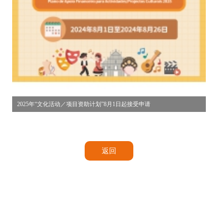
2025年“文化活动／项目资助计划”8月1日起接受申请
返回