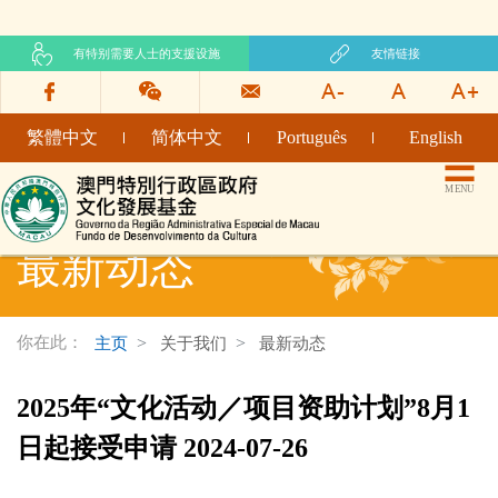
有特别需要人士的支援设施
友情链接
繁體中文
简体中文
Português
English
文化发展基金网页
MENU
最新动态
你在此：
主页
关于我们
最新动态
2025年“文化活动／项目资助计划”8月1
日起接受申请 2024-07-26