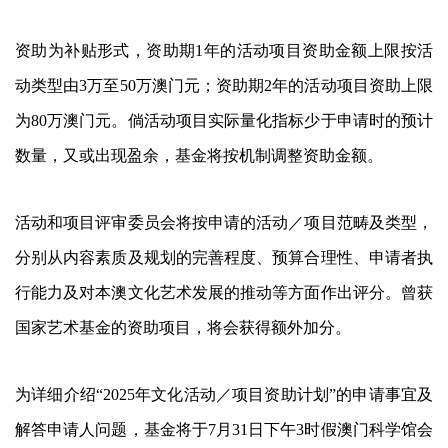
资助为补贴形式，资助期1年的活动项目资助金额上限按活
动类型由3万至50万澳门元；资助期2年的活动项目资助上限
为80万澳门元。倘活动项目实际量化指标少于申请时的预计
数量，又或出现盈余，基金将按机制调整资助金额。
活动和项目评审委员会将按申请的活动／项目范畴及类型，
分别从内容素质及规划的完善程度、预算合理性、申请者执
行能力及对本澳文化艺术发展的推动等方面作出评分。曾获
国家艺术基金的资助项目，将会获得额外加分。
为详细介绍“2025年文化活动／项目资助计划”的申请事宜及
解答申请人问题，基金将于7月31日下午3时假澳门科学馆会