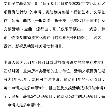
文化发展基金将于8月1日至8月26日接受2025年“文化活动／
项目资助计划”的申请，资助范畴包括：视觉艺术、文学创
作、音乐、曲艺（一般对唱、折子戏，形式仅限于演出）及
文娱活动（金曲、流行曲，形式仅限于演出）、戏剧、舞
蹈、物质及非物质文化遗产（包括粤剧长剧演出）、时装、
设计、影视及动漫相关活动和项目。
申请人须为2021年7月31日或以前依法设立的非牟利本地社
团或财团，且为所举办活动的主办单位。活动／项目资助期
分为1年和2年，两种可同时申请。资助期1年的活动项目，
每一申请人最多申请8个，且曲艺及文娱活动范畴只能申请1
个，最多可获批5个活动项目；资助期为2年的活动项目，每
一申请人最多申请1个。