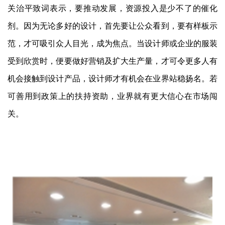
关治平致词表示，要推动发展，资源投入是少不了的催化
剂。因为无论多好的设计，首先要让公众看到，要有样板示
范，才可吸引众人目光，成为焦点。当设计师或企业的服装
受到欣赏时，便要做好营销及扩大生产量，才可令更多人有
机会接触到设计产品，设计师才有机会在业界站稳扬名。若
可善用到政策上的扶持资助，业界就有更大信心在市场闯
关。