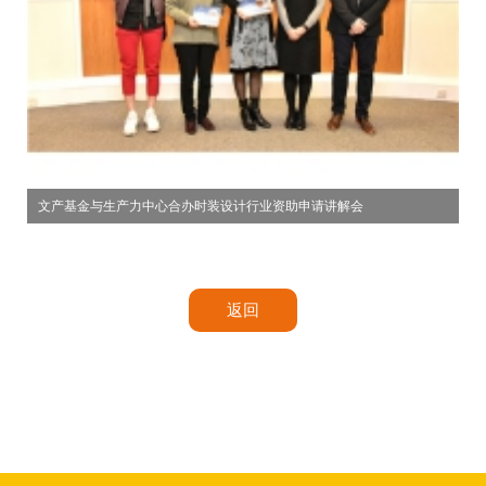
文产基金与生产力中心合办时装设计行业资助申请讲解会
返回