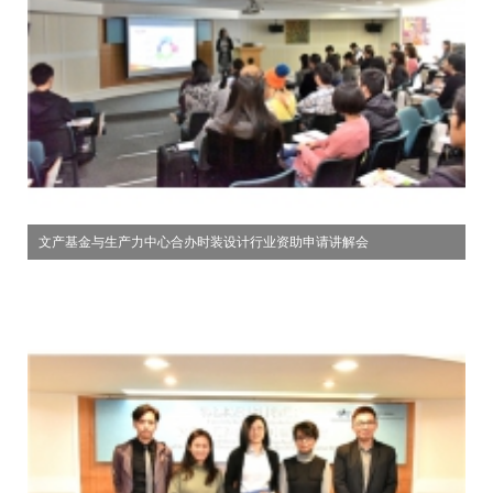
文产基金与生产力中心合办时装设计行业资助申请讲解会