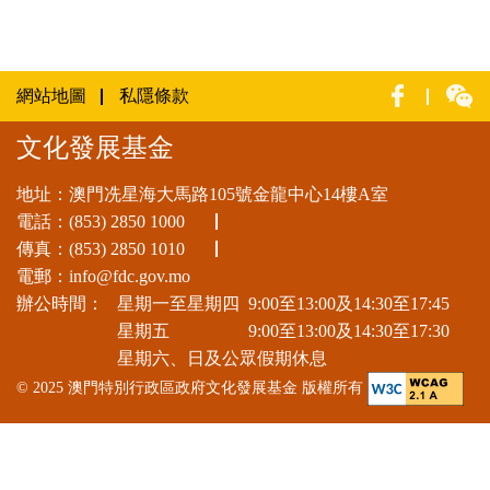
網站地圖
私隱條款
文化發展基金
地址：澳門冼星海大馬路105號金龍中心14樓A室
電話：
(853) 2850 1000
傳真：(853) 2850 1010
電郵：
info@fdc.gov.mo
辦公時間：
星期一至星期四
9:00至13:00及14:30至17:45
星期五
9:00至13:00及14:30至17:30
星期六、日及公眾假期休息
© 2025 澳門特別行政區政府文化發展基金 版權所有