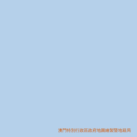
澳門特別行政區政府地圖繪製暨地籍局