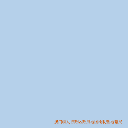
澳门特别行政区政府地图绘制暨地籍局